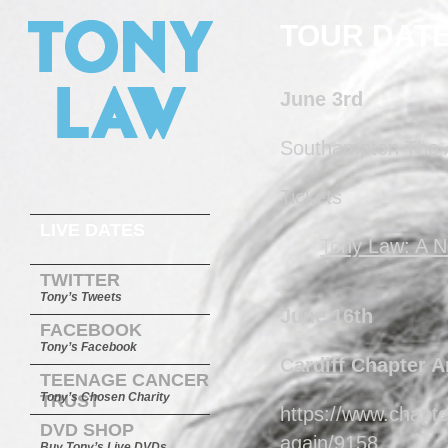
TOUR DAT
June 3rd
Southampton
The 
Tickets
LIVE DATES
Tony Law: A N
TWITTER
Tony’s Tweets
June 16th
FACEBOOK
Tony’s Facebook
Cardiff Chapter A
TEENAGE CANCER
Tony’s Chosen Charity
TRUST
https://www.chapte
DVD SHOP
again/9158
Buy Tony’s Live DVDs