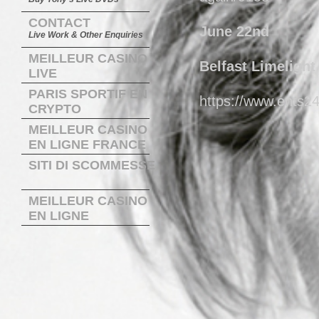
CONTACT
June 22nd
Live Work & Other Enquiries
MEILLEUR CASINO
Belfast Limelight
LIVE
PARIS SPORTIF EN
https://www.ents24
CRYPTO
MEILLEUR CASINO
EN LIGNE FRANCE
SITI DI SCOMMESSE
MEILLEUR CASINO
EN LIGNE